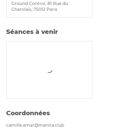
Ground Control, 81 Rue du
Charolais, 75012 Paris
Séances à venir
Coordonnées
camille.amar@manita.club