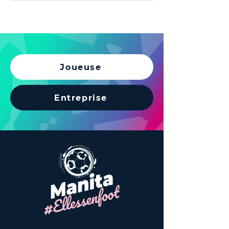
Joueuse
Entreprise