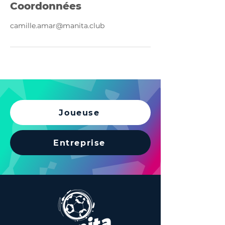
Coordonnées
camille.amar@manita.club
Joueuse
Entreprise