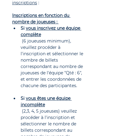
inscriptions
 :
Inscriptions en fonction du 
nombre de joueuses : 
Si 
vous inscrivez une équipe 
complète
 (6 joueuses minimum), 
veuillez procéder à 
l'inscription et sélectionner le 
nombre de billets 
correspondant au nombre de 
joueuses de l'équipe "Qté : 6", 
et entrer les coordonnées de 
chacune des participantes.
Si 
vous êtes une équipe 
incomplète
 (2,3, 4, 5 joueuses) veuillez 
procéder à l'inscription et 
sélectionner le nombre de 
billets correspondant au 