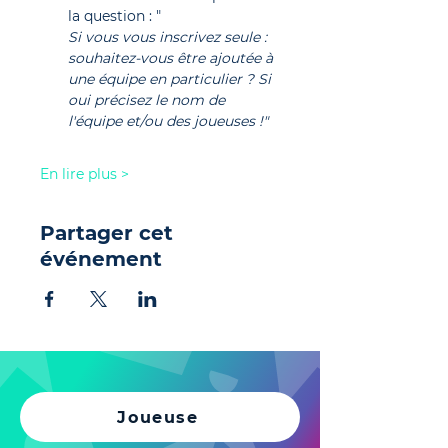
la question : "
Si vous vous inscrivez seule : 
souhaitez-vous être ajoutée à 
une équipe en particulier ? Si 
oui précisez le nom de 
l'équipe et/ou des joueuses !"
En lire plus >
Partager cet
événement
Joueuse