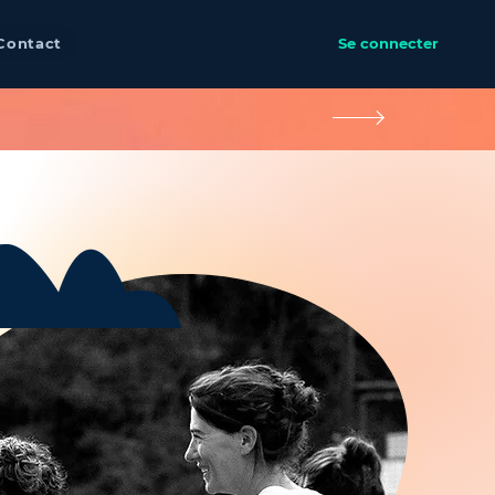
Contact
Se connecter