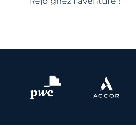
Rejoignez l'aventure !