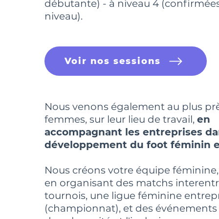
débutante) - à niveau 4 (confirmées
niveau).
Voir nos sessions
Nous venons également au plus pr
femmes, sur leur lieu de travail,
en
accompagnant les entreprises da
développement du foot féminin e
Nous créons votre équipe féminine,
en organisant des matchs interentr
tournois, une ligue féminine entrep
(championnat), et des événements